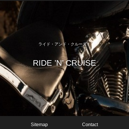
ライド・アンド・クルーズ！
RIDE ’N’ CRUISE
Sitemap
Contact