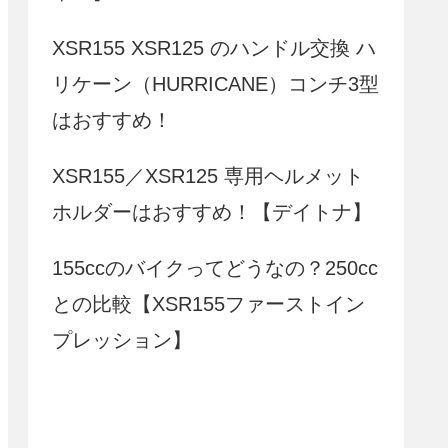
XSR155 XSR125 のハンドル交換 ハ
リケーン（HURRICANE）コンチ3型
はおすすめ！
XSR155／XSR125 専用ヘルメット
ホルダーはおすすめ！【デイトナ】
155ccのバイクってどうなの？250cc
との比較【XSR155ファーストイン
プレッション】