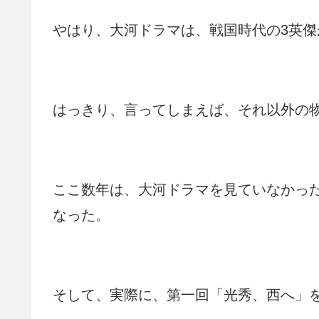
やはり、大河ドラマは、戦国時代の3英
はっきり、言ってしまえば、それ以外の
ここ数年は、大河ドラマを見ていなかっ
なった。
そして、実際に、第一回「光秀、西へ」