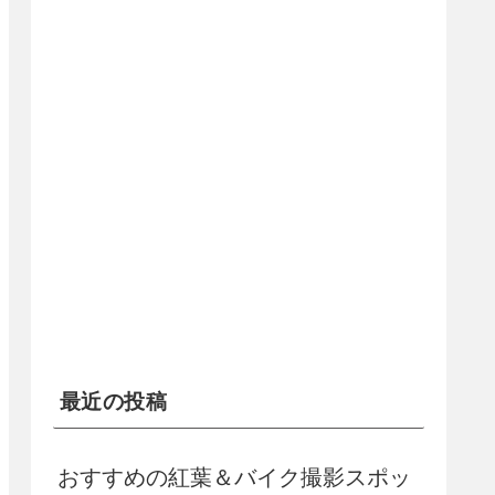
最近の投稿
おすすめの紅葉＆バイク撮影スポッ