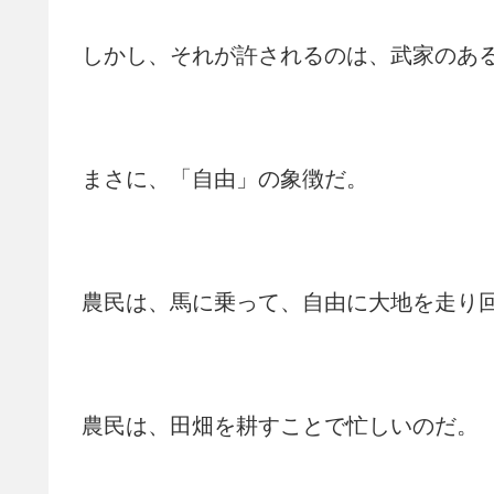
しかし、それが許されるのは、武家のあ
まさに、「自由」の象徴だ。
農民は、馬に乗って、自由に大地を走り
農民は、田畑を耕すことで忙しいのだ。