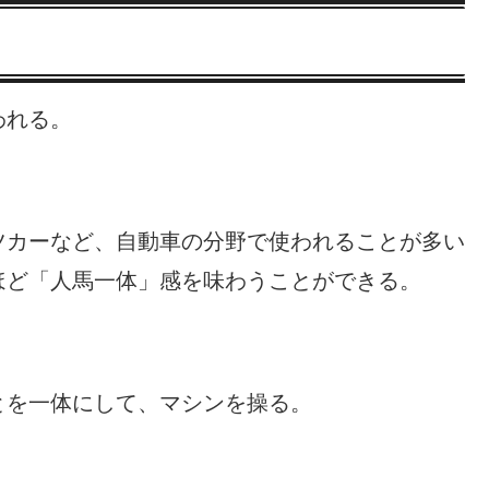
われる。
ツカーなど、自動車の分野で使われることが多い
ほど「人馬一体」感を味わうことができる。
とを一体にして、マシンを操る。