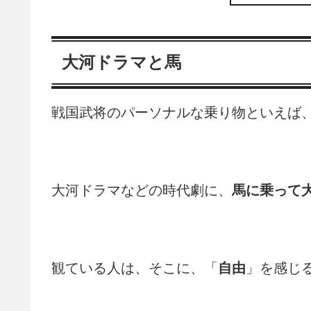
大河ドラマと馬
戦国武将のパーソナルな乗り物といえば
大河ドラマなどの時代劇に、
馬に乗って
観ている人は、そこに、「
自由
」を感じ