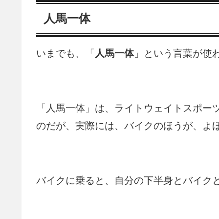
人馬一体
いまでも、「
人馬一体
」という言葉が使
「人馬一体」は、ライトウェイトスポー
のだが、実際には、バイクのほうが、よ
バイクに乗ると、自分の下半身とバイク