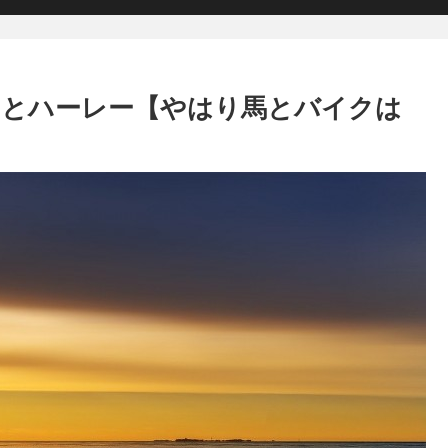
』とハーレー【やはり馬とバイクは