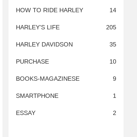
HOW TO RIDE HARLEY
14
HARLEY'S LIFE
205
HARLEY DAVIDSON
35
PURCHASE
10
BOOKS-MAGAZINESE
9
SMARTPHONE
1
ESSAY
2