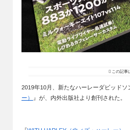
この記事
2019年10月、新たなハーレーダビッド
ー）
』が、内外出版社より創刊された。