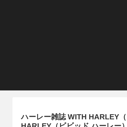
ハーレー雑誌 WITH HARLEY
HARLEY（ビビッド ハーレ