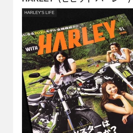
HARLEY'S LIFE