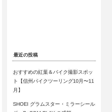
最近の投稿
おすすめの紅葉＆バイク撮影スポッ
ト【信州バイクツーリング10月〜11
月】
SHOEI グラムスター・ミラーシール