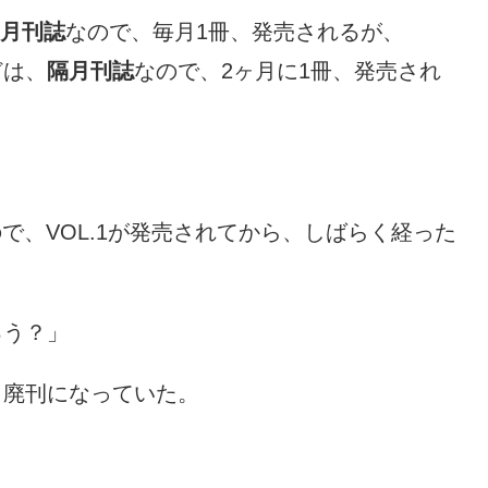
月刊誌
なので、毎月1冊、発売されるが、
どは、
隔月刊誌
なので、2ヶ月に1冊、発売され
で、VOL.1が発売されてから、しばらく経った
ろう？」
、廃刊になっていた。